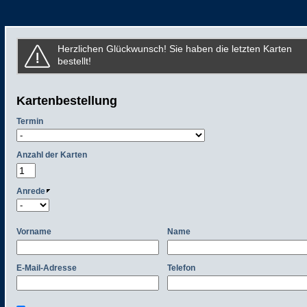
Herzlichen Glückwunsch! Sie haben die letzten Karten
bestellt!
Kartenbestellung
Termin
Anzahl der Karten
Anrede
Vorname
Name
E-Mail-Adresse
Telefon