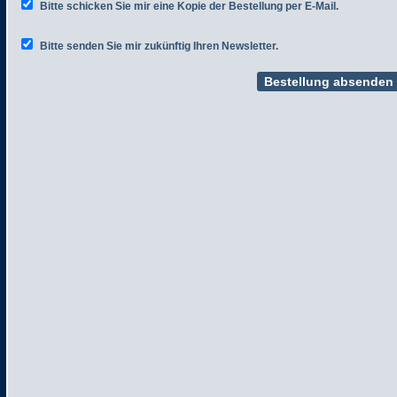
Bitte schicken Sie mir eine Kopie der Bestellung per E-Mail.
Bitte senden Sie mir zukünftig Ihren Newsletter.