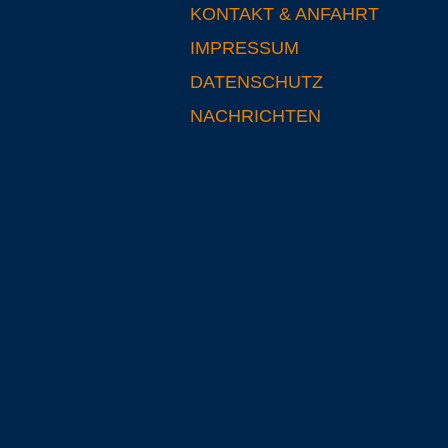
KONTAKT & ANFAHRT
IMPRESSUM
DATENSCHUTZ
NACHRICHTEN