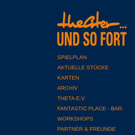
SPIELPLAN
AKTUELLE STÜCKE
KARTEN
ARCHIV
THETA E.V.
FANTASTIC PLACE - BAR
WORKSHOPS
PARTNER & FREUNDE