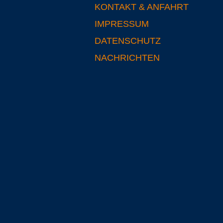
KONTAKT & ANFAHRT
IMPRESSUM
DATENSCHUTZ
NACHRICHTEN