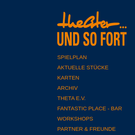
SPIELPLAN
AKTUELLE STÜCKE
KARTEN
ARCHIV
THETA E.V.
FANTASTIC PLACE - BAR
WORKSHOPS
PARTNER & FREUNDE