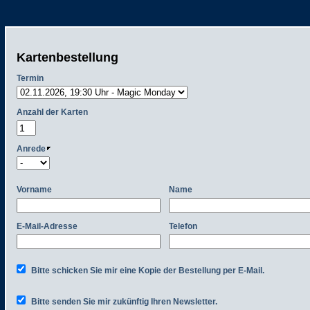
Kartenbestellung
Termin
Anzahl der Karten
Anrede
Vorname
Name
E-Mail-Adresse
Telefon
Bitte schicken Sie mir eine Kopie der Bestellung per E-Mail.
Bitte senden Sie mir zukünftig Ihren Newsletter.