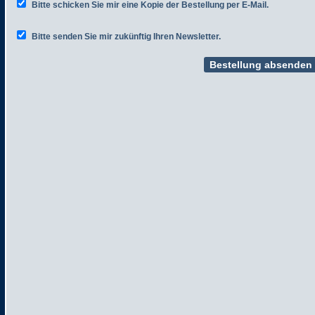
Bitte schicken Sie mir eine Kopie der Bestellung per E-Mail.
Bitte senden Sie mir zukünftig Ihren Newsletter.