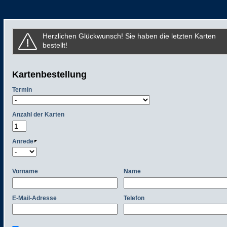
Herzlichen Glückwunsch! Sie haben die letzten Karten
bestellt!
Kartenbestellung
Termin
Anzahl der Karten
Anrede
Vorname
Name
E-Mail-Adresse
Telefon