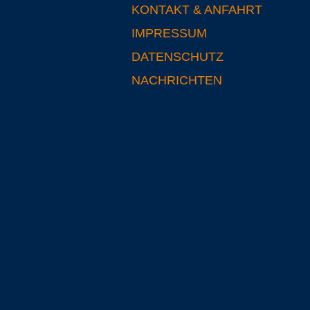
KONTAKT & ANFAHRT
IMPRESSUM
DATENSCHUTZ
NACHRICHTEN