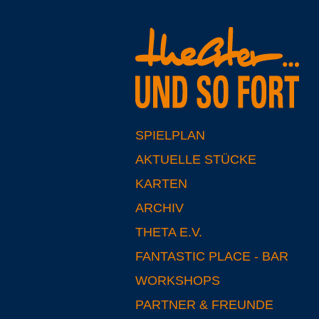
SPIELPLAN
AKTUELLE STÜCKE
KARTEN
ARCHIV
THETA E.V.
FANTASTIC PLACE - BAR
WORKSHOPS
PARTNER & FREUNDE