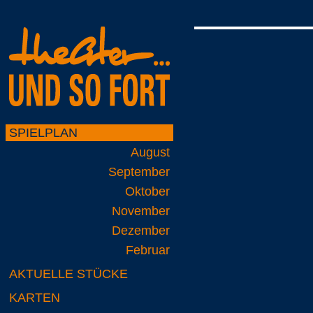
SPIELPLAN
August
September
Oktober
November
Dezember
Februar
AKTUELLE STÜCKE
KARTEN