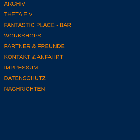
ARCHIV
THETA E.V.
FANTASTIC PLACE - BAR
WORKSHOPS
PARTNER & FREUNDE
KONTAKT & ANFAHRT
IMPRESSUM
DATENSCHUTZ
NACHRICHTEN