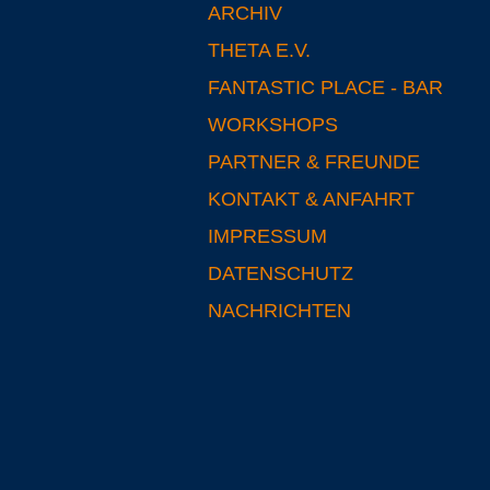
ARCHIV
THETA E.V.
FANTASTIC PLACE - BAR
WORKSHOPS
PARTNER & FREUNDE
KONTAKT & ANFAHRT
IMPRESSUM
DATENSCHUTZ
NACHRICHTEN