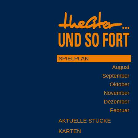
SPIELPLAN
August
September
Oktober
November
Dezember
Februar
AKTUELLE STÜCKE
KARTEN